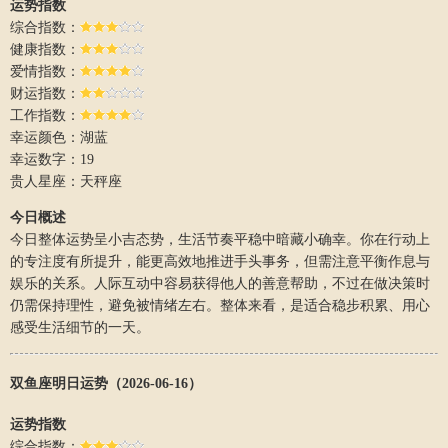
运势指数
综合指数：
健康指数：
爱情指数：
财运指数：
工作指数：
幸运颜色：湖蓝
幸运数字：19
贵人星座：天秤座
今日概述
今日整体运势呈小吉态势，生活节奏平稳中暗藏小确幸。你在行动上
的专注度有所提升，能更高效地推进手头事务，但需注意平衡作息与
娱乐的关系。人际互动中容易获得他人的善意帮助，不过在做决策时
仍需保持理性，避免被情绪左右。整体来看，是适合稳步积累、用心
感受生活细节的一天。
双鱼座明日运势（2026-06-16）
运势指数
综合指数：