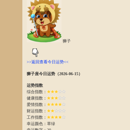
狮子
>>返回查看今日运势<<
狮子座今日运势（2026-06-15）
运势指数
综合指数：
健康指数：
爱情指数：
财运指数：
工作指数：
幸运颜色：草绿