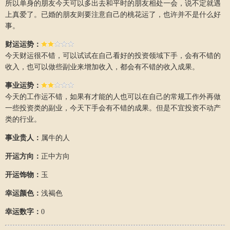
所以单身的朋友今天可以多出去和平时的朋友相处一会，说不定就遇
上真爱了。已婚的朋友则要注意自己的桃花运了，也许并不是什么好
事。
财运运势：
今天财运很不错，可以试试在自己看好的投资领域下手，会有不错的
收入，也可以做些副业来增加收入，都会有不错的收入成果。
事业运势：
今天的工作运不错，如果有才能的人也可以在自己的常规工作外再做
一些投资类的副业，今天下手会有不错的成果。但是不宜投资不动产
类的行业。
事业贵人：
属牛的人
开运方向：
正中方向
开运饰物：
玉
幸运颜色：
浅褐色
幸运数字：
0