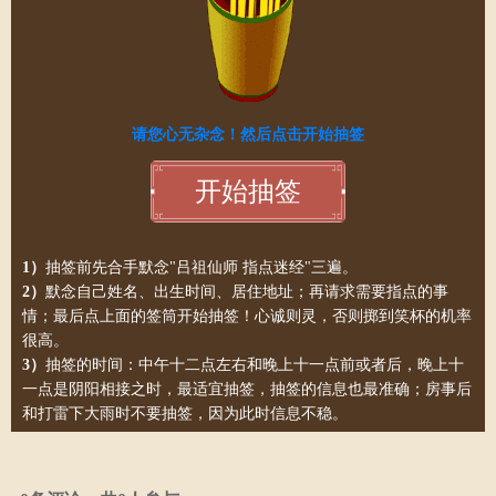
1）
抽签前先合手默念"吕祖仙师 指点迷经"三遍。
2）
默念自己姓名、出生时间、居住地址；再请求需要指点的事
情；最后点上面的签筒开始抽签！心诚则灵，否则掷到笑杯的机率
很高。
3）
抽签的时间：中午十二点左右和晚上十一点前或者后，晚上十
一点是阴阳相接之时，最适宜抽签，抽签的信息也最准确；房事后
和打雷下大雨时不要抽签，因为此时信息不稳。