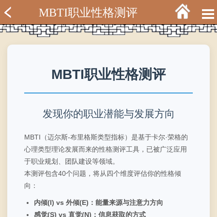
MBTI职业性格测评
MBTI职业性格测评
发现你的职业潜能与发展方向
MBTI（迈尔斯-布里格斯类型指标）是基于卡尔·荣格的
心理类型理论发展而来的性格测评工具，已被广泛应用
于职业规划、团队建设等领域。
本测评包含40个问题，将从四个维度评估你的性格倾
向：
内倾(I) vs 外倾(E)：能量来源与注意力方向
感觉(S) vs 直觉(N)：信息获取的方式