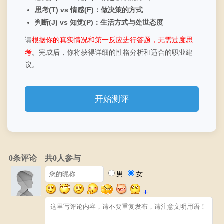
思考(T) vs 情感(F)：做决策的方式
判断(J) vs 知觉(P)：生活方式与处世态度
请
根据你的真实情况和第一反应进行答题，无需过度思
考
。完成后，你将获得详细的性格分析和适合的职业建
议。
开始测评