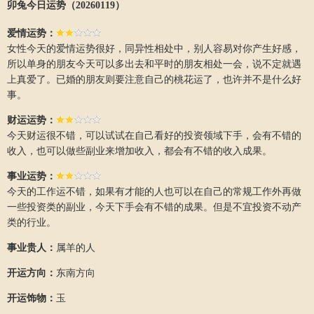
卯兔今日运势（20260119）
爱情运势：
女性今天的爱情运势很好，同异性相处中，别人容易对你产生好感，
所以单身的朋友今天可以多出去和平时的朋友相处一会，说不定就遇
上真爱了。已婚的朋友则要注意自己的桃花运了，也许并不是什么好
事。
财运运势：
今天财运很不错，可以试试在自己看好的投资领域下手，会有不错的
收入，也可以做些副业来增加收入，都会有不错的收入成果。
事业运势：
今天的工作运不错，如果有才能的人也可以在自己的常规工作外再做
一些投资类的副业，今天下手会有不错的成果。但是不宜投资不动产
类的行业。
事业贵人：
属羊的人
开运方向：
东南方向
开运饰物：
玉