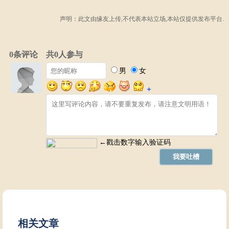
声明：此文由
缘友
上传,不代表本站立场,本站仅提供发布平台.
相关文章